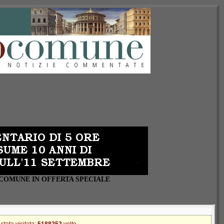
OCOMUNE IN OFFERTA SPECIALE