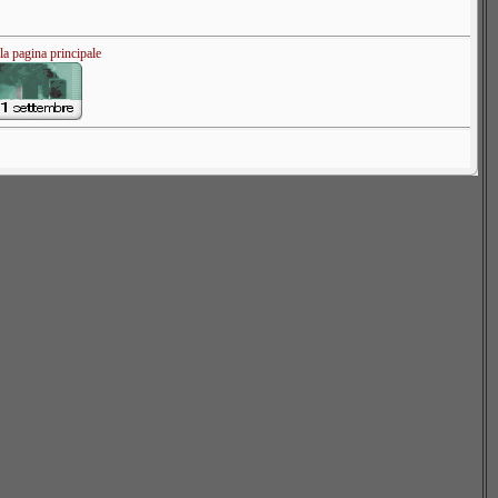
lla pagina principale