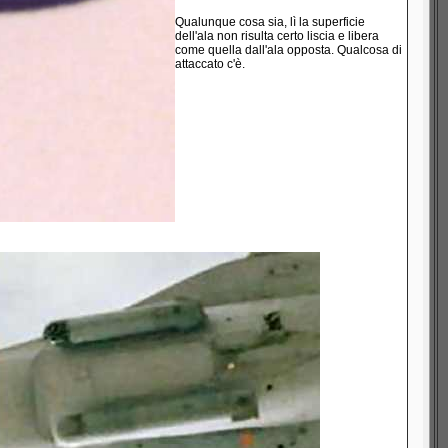
Qualunque cosa sia, lì la superficie
dell'ala non risulta certo liscia e libera
come quella dall'ala opposta. Qualcosa di
attaccato c'è.