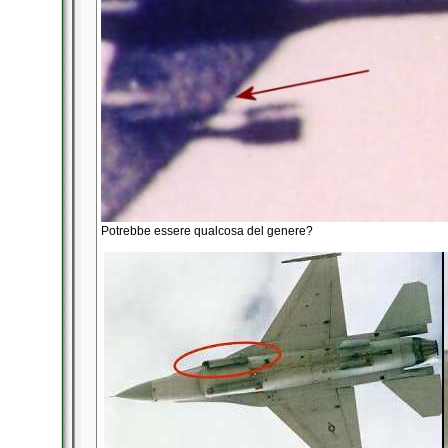
Potrebbe essere qualcosa del genere?