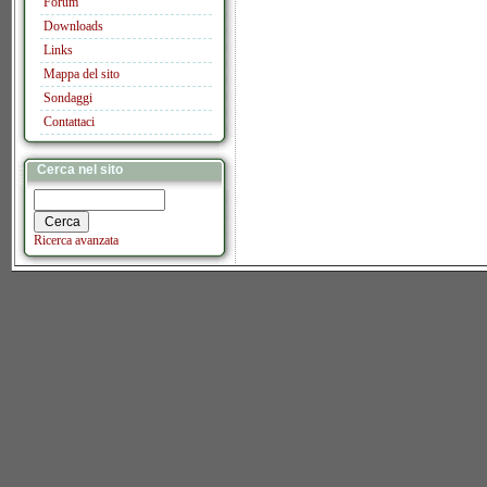
Forum
Downloads
Links
Mappa del sito
Sondaggi
Contattaci
Cerca nel sito
Ricerca avanzata