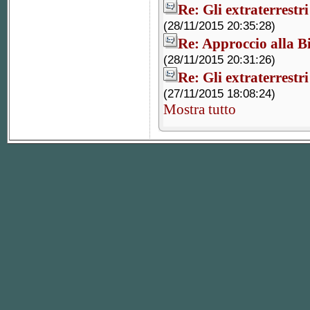
Re: Gli extraterrestr
(28/11/2015 20:35:28)
Re: Approccio alla Bi
(28/11/2015 20:31:26)
Re: Gli extraterrestr
(27/11/2015 18:08:24)
Mostra tutto