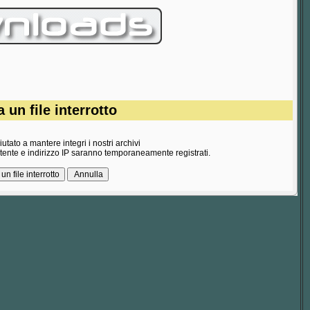
 un file interrotto
utato a mantere integri i nostri archivi
utente e indirizzo IP saranno temporaneamente registrati.