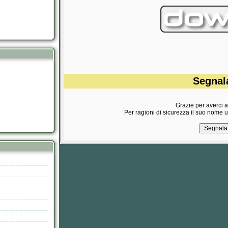
Segnala
Grazie per averci ai
Per ragioni di sicurezza il suo nome 