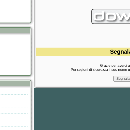
Segnala
Grazie per averci ai
Per ragioni di sicurezza il suo nome 