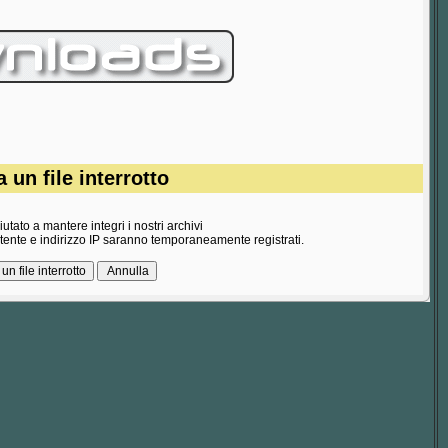
 un file interrotto
utato a mantere integri i nostri archivi
utente e indirizzo IP saranno temporaneamente registrati.