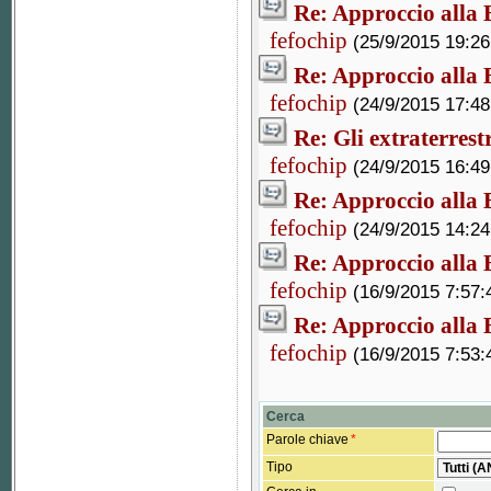
Re: Approccio alla B
fefochip
(25/9/2015 19:26
Re: Approccio alla B
fefochip
(24/9/2015 17:48
Re: Gli extraterrest
fefochip
(24/9/2015 16:49
Re: Approccio alla B
fefochip
(24/9/2015 14:24
Re: Approccio alla B
fefochip
(16/9/2015 7:57:
Re: Approccio alla B
fefochip
(16/9/2015 7:53:
Cerca
Parole chiave
*
Tipo