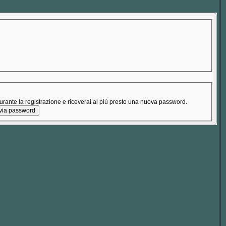
 durante la registrazione e riceverai al più presto una nuova password.