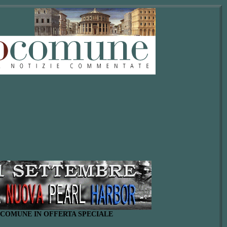
OCOMUNE IN OFFERTA SPECIALE